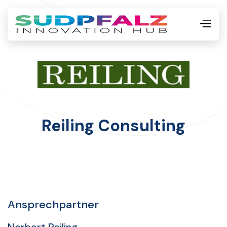
Reiling Consulting
Ansprechpartner