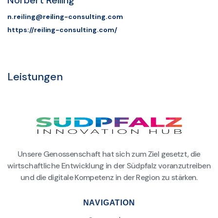
Norbert Reiling
n.reiling@reiling-consulting.com
https://reiling-consulting.com/
Leistungen
Unsere Genossenschaft hat sich zum Ziel gesetzt, die
wirtschaftliche Entwicklung in der Südpfalz voranzutreiben
und die digitale Kompetenz in der Region zu stärken.
NAVIGATION