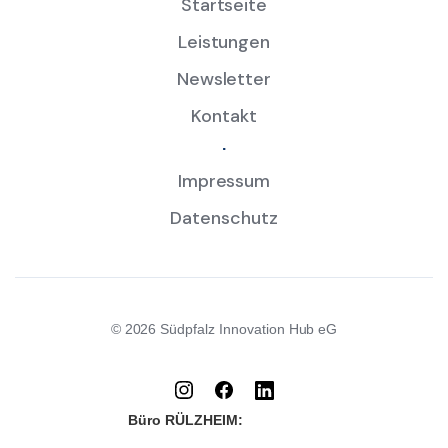
Startseite
Leistungen
Newsletter
Kontakt
.
Impressum
Datenschutz
© 2026 Südpfalz Innovation Hub eG
Büro RÜLZHEIM: