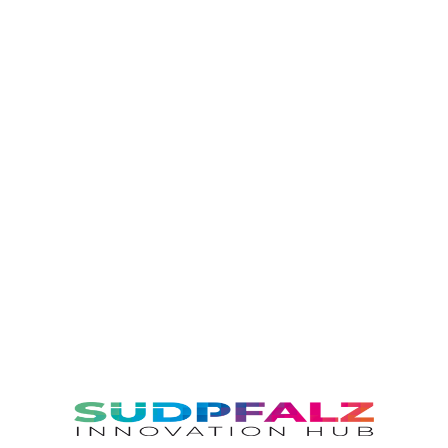
Get Free Quote