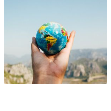
Travel Insurance