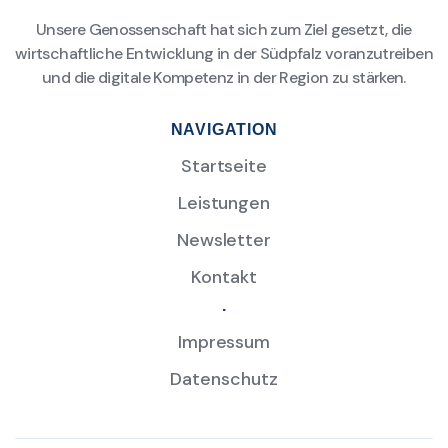
Unsere Genossenschaft hat sich zum Ziel gesetzt, die
wirtschaftliche Entwicklung in der Südpfalz voranzutreiben
und die digitale Kompetenz in der Region zu stärken.
NAVIGATION
Startseite
Leistungen
Newsletter
Kontakt
.
Impressum
Datenschutz